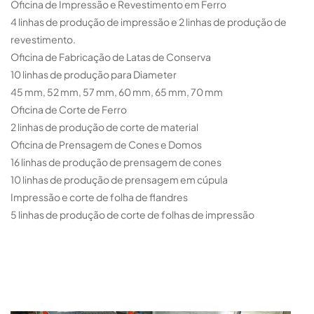
Oficina de Impressão e Revestimento em Ferro
4 linhas de produção de impressão e 2 linhas de produção de
revestimento.
Oficina de Fabricação de Latas de Conserva
10 linhas de produção para Diameter
45 mm, 52 mm, 57 mm, 60 mm, 65 mm, 70 mm
Oficina de Corte de Ferro
2 linhas de produção de corte de material
Oficina de Prensagem de Cones e Domos
16 linhas de produção de prensagem de cones
10 linhas de produção de prensagem em cúpula
Impressão e corte de folha de flandres
5 linhas de produção de corte de folhas de impressão