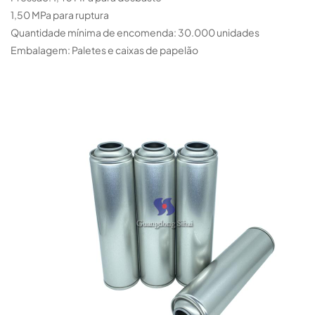
1,50 MPa para ruptura
Quantidade mínima de encomenda: 30.000 unidades
Embalagem: Paletes e caixas de papelão