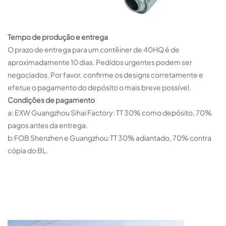
Tempo de produção e entrega
O prazo de entrega para um contêiner de 40HQ é de
aproximadamente 10 dias. Pedidos urgentes podem ser
negociados. Por favor, confirme os designs corretamente e
efetue o pagamento do depósito o mais breve possível.
Condições de pagamento
a: EXW Guangzhou Sihai Factory: TT 30% como depósito, 70%
pagos antes da entrega.
b:FOB Shenzhen e Guangzhou:TT 30% adiantado, 70% contra
cópia do BL.