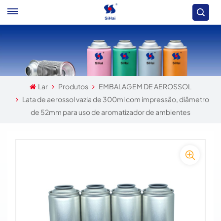
Lar
Produtos
EMBALAGEM DE AEROSSOL
Lata de aerossol vazia de 300ml com impressão, diâmetro
de 52mm para uso de aromatizador de ambientes