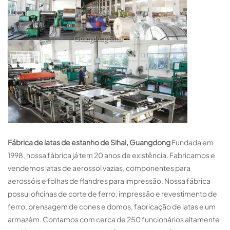
Fábrica de latas de estanho de Sihai, Guangdong
Fundada em
1998, nossa fábrica já tem 20 anos de existência. Fabricamos e
vendemos latas de aerossol vazias, componentes para
aerossóis e folhas de flandres para impressão. Nossa fábrica
possui oficinas de corte de ferro, impressão e revestimento de
ferro, prensagem de cones e domos, fabricação de latas e um
armazém. Contamos com cerca de 250 funcionários altamente