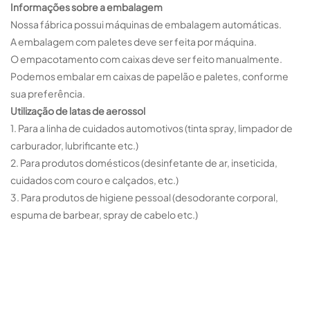
Informações sobre a embalagem
Nossa fábrica possui máquinas de embalagem automáticas.
A embalagem com paletes deve ser feita por máquina.
O empacotamento com caixas deve ser feito manualmente.
Podemos embalar em caixas de papelão e paletes, conforme
sua preferência.
Utilização de latas de aerossol
1. Para a linha de cuidados automotivos (tinta spray, limpador de
carburador, lubrificante etc.)
2. Para produtos domésticos (desinfetante de ar, inseticida,
cuidados com couro e calçados, etc.)
3. Para produtos de higiene pessoal (desodorante corporal,
espuma de barbear, spray de cabelo etc.)