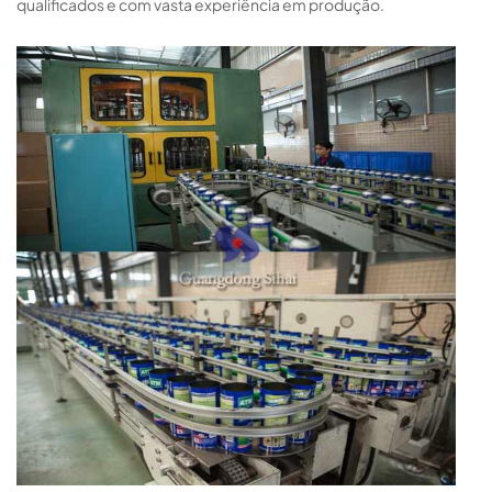
qualificados e com vasta experiência em produção.