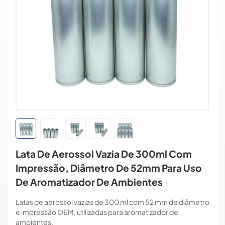
Lata De Aerossol Vazia De 300ml Com
Impressão, Diâmetro De 52mm Para Uso
De Aromatizador De Ambientes
Latas de aerossol vazias de 300 ml com 52 mm de diâmetro
e impressão OEM, utilizadas para aromatizador de
ambientes.