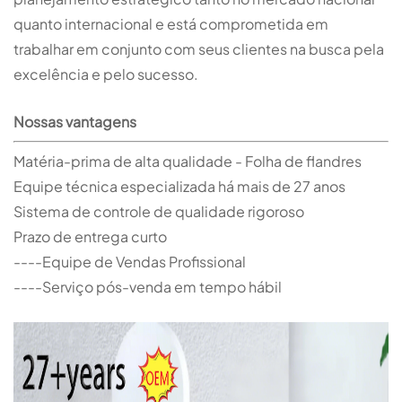
quanto internacional e está comprometida em
trabalhar em conjunto com seus clientes na busca pela
excelência e pelo sucesso.
Nossas vantagens
Matéria-prima de alta qualidade - Folha de flandres
Equipe técnica especializada há mais de 27 anos
Sistema de controle de qualidade rigoroso
Prazo de entrega curto
----Equipe de Vendas Profissional
----Serviço pós-venda em tempo hábil