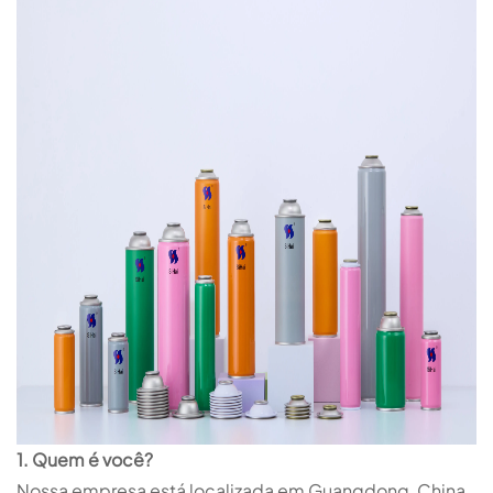
1. Quem é você?
Nossa empresa está localizada em Guangdong, China,