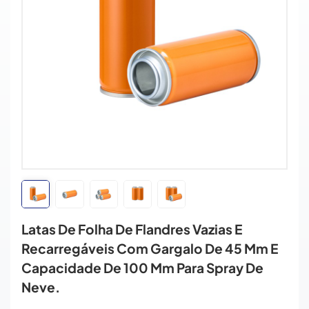
Latas De Folha De Flandres Vazias E
Recarregáveis ​​com Gargalo De 45 Mm E
Capacidade De 100 Mm Para Spray De
Neve.