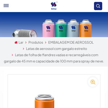
Lar
Produtos
EMBALAGEM DE AEROSSOL
Latas de aerossol com gargalo estreito
Latas de folha de flandres vazias e recarregáveis ​​com
gargalo de 45 mm e capacidade de 100 mm para spray de neve.