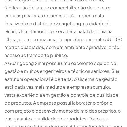
fabricação de latas e comercialização de cones e
cúpulas para latas de aerossol. A empresa está
localizada no distrito de Zengcheng, na cidade de
Guangzhou, famosa por ser a terra natal da lichia na
China, e ocupa uma área de aproximadamente 38.000
metros quadrados, com um ambiente agradável e fácil
acesso ao transporte público.
A Guangdong Sihai possui uma excelente equipe de
gestão e muitos engenheiros e técnicos seniores. Sua
estrutura operacional é perfeita, o sistema de gestão
está cada vez mais maduro e a empresa acumulou
vasta experiência em gestão e controle de qualidade
de produtos. A empresa possui laboratório próprio,
com projeto e desenvolvimento de moldes próprios, o
que garante a qualidade dos produtos. Todos os
produtos são fabricados em estrita conformidade com