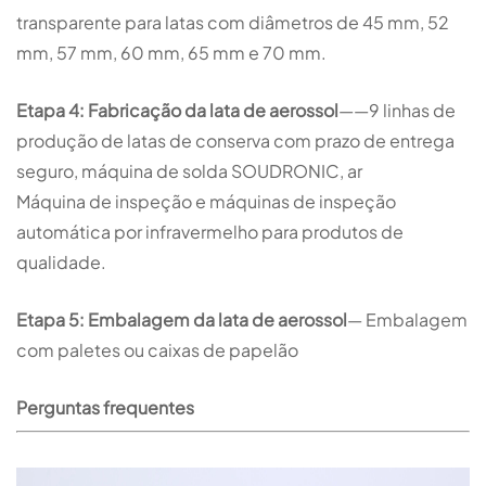
transparente para latas com diâmetros de 45 mm, 52
mm, 57 mm, 60 mm, 65 mm e 70 mm.
Etapa 4: Fabricação da lata de aerossol
——9 linhas de
produção de latas de conserva com prazo de entrega
seguro, máquina de solda SOUDRONIC, ar
Máquina de inspeção e máquinas de inspeção
automática por infravermelho para produtos de
qualidade.
Etapa 5: Embalagem da lata de aerossol
— Embalagem
com paletes ou caixas de papelão
Perguntas frequentes