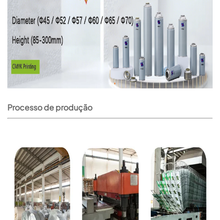
Processo de produção