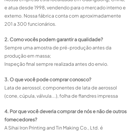
e atua desde 1998, vendendo para o mercado interno e
externo. Nossa fábrica conta com aproximadamente
201 a 300 funcionários.
2. Como vocês podem garantir a qualidade?
Sempre uma amostra de pré-produção antes da
produção em massa;
Inspeção final sempre realizada antes do envio.
3. O que você pode comprar conosco?
Lata de aerossol, componentes de lata de aerossol
(cone, cúpula, válvula...), folha de flandres impressa
4. Por que você deveria comprar de nós e não de outros
fornecedores?
A Sihai Iron Printing and Tin Making Co., Ltd. é