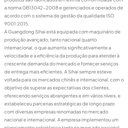
a norma GB13042-2008 e gerenciados e operados de
acordo com o sistema de gestão da qualidade ISO
9001:2015.
A Guangdong Sihai está equipada com maquinário de
produção avançado, tanto nacional quanto
internacional, o que aumenta significativamente a
velocidade e a eficiência da produção para atender à
crescente demanda do mercado e fornecer serviços
de entrega mais eficientes. A Sihai sempre esteve
voltada para os mercados chinês e internacional, com o
objetivo de superar as expectativas dos clientes,
oferecendo serviços abrangentes e em vários níveis, e
estabeleceu parcerias estratégicas de longo prazo
com diversas empresas renomadas no mercado
nacional e internacional. A empresa implementou um
planejamento estratégico tanto no mercado nacional