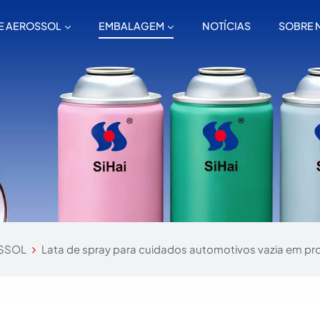
E AEROSSOL
EMBALAGEM
NOTÍCIAS
SOBRE 
SSOL
Lata de spray para cuidados automotivos vazia em pr